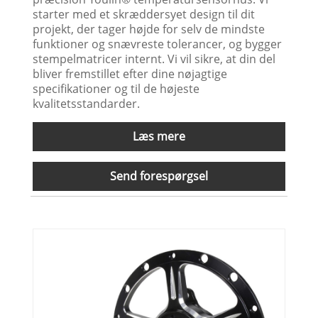
starter med et skræddersyet design til dit
projekt, der tager højde for selv de mindste
funktioner og snævreste tolerancer, og bygger
stempelmatricer internt. Vi vil sikre, at din del
bliver fremstillet efter dine nøjagtige
specifikationer og til de højeste
kvalitetsstandarder.
Læs mere
Send forespørgsel