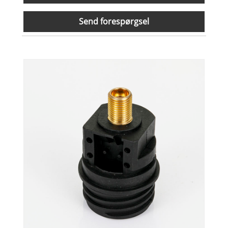
Send forespørgsel