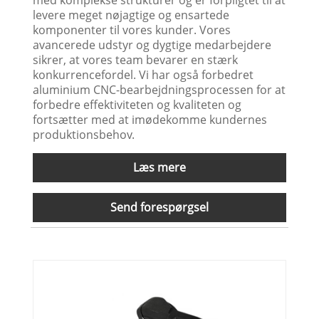
levere meget nøjagtige og ensartede
komponenter til vores kunder. Vores
avancerede udstyr og dygtige medarbejdere
sikrer, at vores team bevarer en stærk
konkurrencefordel. Vi har også forbedret
aluminium CNC-bearbejdningsprocessen for at
forbedre effektiviteten og kvaliteten og
fortsætter med at imødekomme kundernes
produktionsbehov.
Læs mere
Send forespørgsel