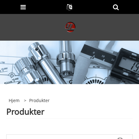
Hjem
>
Produkter
Produkter