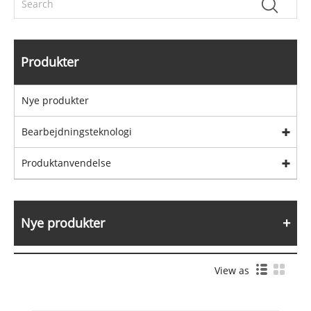
Produkter
Nye produkter
Bearbejdningsteknologi
Produktanvendelse
Nye produkter
View as