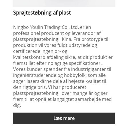
Sprøjtestøbning af plast
Ningbo Youlin Trading Co., Ltd. er en
professionel producent og leverandør af
plastsprøjtestøbning i Kina. Fra prototype til
produktion vil vores fuldt udstyrede og
certificerede ingeniør- og
kvalitetskontrolafdeling sikre, at dit produkt er
fremstillet efter nøjagtige specifikationer.
Vores kunder spænder fra industrigiganter til
ingeniørstuderende og hobbyfolk, som alle
søger laserskårne dele af højeste kvalitet til
den rigtige pris. Vi har produceret
plastsprøjtestøbning i over mange år og ser
frem til at opnå et langsigtet samarbejde med
dig.
Læs mere