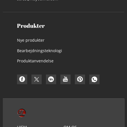
Produkter
Nye produkter
Bearbejdningsteknologi
Produktanvendelse