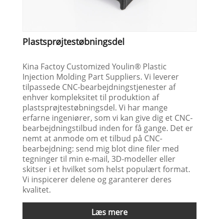
Plastsprøjtestøbningsdel
Kina Factoy Customized Youlin® Plastic
Injection Molding Part Suppliers. Vi leverer
tilpassede CNC-bearbejdningstjenester af
enhver kompleksitet til produktion af
plastsprøjtestøbningsdel. Vi har mange
erfarne ingeniører, som vi kan give dig et CNC-
bearbejdningstilbud inden for få gange. Det er
nemt at anmode om et tilbud på CNC-
bearbejdning: send mig blot dine filer med
tegninger til min e-mail, 3D-modeller eller
skitser i et hvilket som helst populært format.
Vi inspicerer delene og garanterer deres
kvalitet.
Læs mere